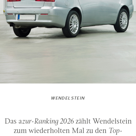
WENDELSTEIN
Das a
zur-Ranking 2026
zählt Wendelstein
zum wiederholten Mal zu den
Top-