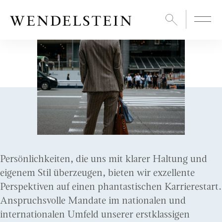
Persönlichkeiten, die uns mit klarer Haltung und
eigenem Stil überzeugen, bieten wir exzellente
Perspektiven auf einen phantastischen Karrierestart.
Anspruchsvolle Mandate im nationalen und
internationalen Umfeld unserer erstklassigen