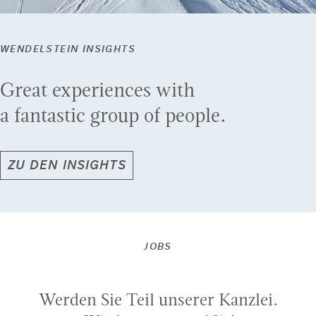
WENDELSTEIN INSIGHTS
Great experiences with
a fantastic group of people.
ZU DEN INSIGHTS
JOBS
Werden Sie Teil unserer Kanzlei.