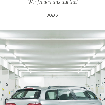
Wir freuen uns auf Sie!
JOBS