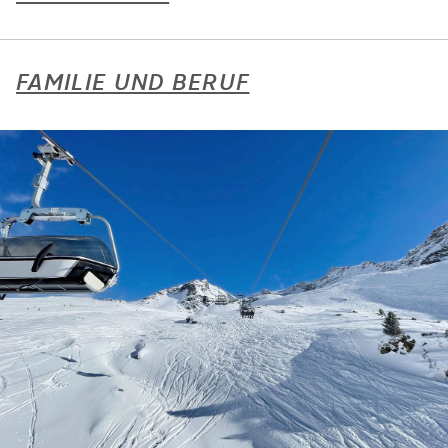
FAMILIE UND BERUF