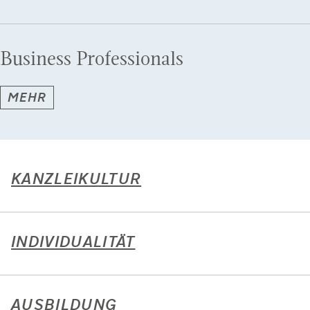
Business Professionals
MEHR
KANZLEIKULTUR
INDIVIDUALITÄT
AUSBILDUNG