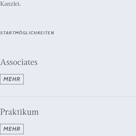
Kanzlei.
STARTMÖGLICHKEITEN
Associates
MEHR
Praktikum
MEHR