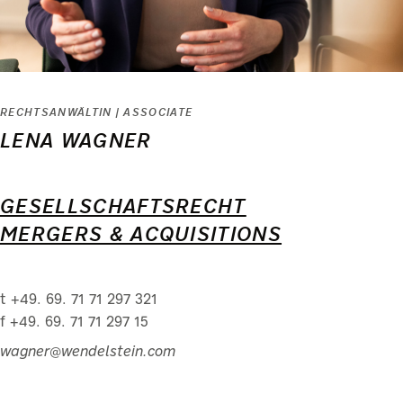
RECHTSANWÄLTIN | ASSOCIATE
LENA WAGNER
GESELLSCHAFTSRECHT
MERGERS & ACQUISITIONS
t +49. 69. 71 71 297 321
f +49. 69. 71 71 297 15
wagner@wendelstein.com