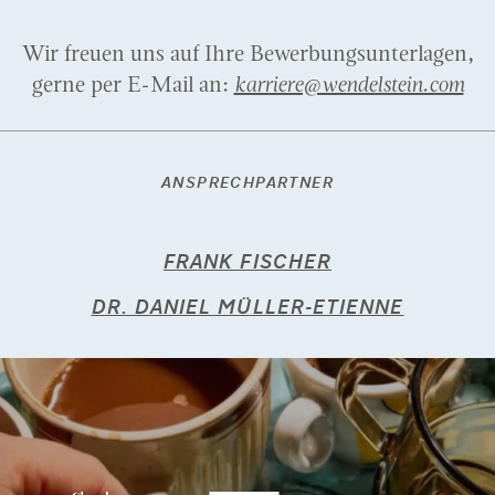
Wir freuen uns auf Ihre Bewerbungsunterlagen,
gerne per E-Mail an:
karriere@wendelstein.com
ANSPRECHPARTNER
FRANK FISCHER
DR. DANIEL MÜLLER-ETIENNE