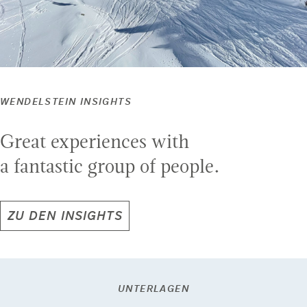
WENDELSTEIN INSIGHTS
Great experiences with
a fantastic group of people.
ZU DEN INSIGHTS
UNTERLAGEN