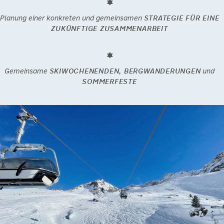
Planung einer konkreten und gemeinsamen
STRATEGIE FÜR EINE
ZUKÜNFTIGE ZUSAMMENARBEIT
Gemeinsame
SKIWOCHENENDEN, BERGWANDERUNGEN
und
SOMMERFESTE