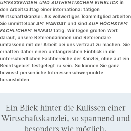
UMFASSENDEN UND AUTHENTISCHEN EINBLICK
in
den Arbeitsalltag einer international tätigen
Wirtschaftskanzlei. Als vollwertiges Teammitglied arbeiten
Sie unmittelbar
AM MANDAT
und sind
AUF HÖCHSTEM
FACHLICHEM NIVEAU
tätig. Wir legen großen Wert
darauf, unsere Referendarinnen und Referendare
umfassend mit der Arbeit bei uns vertraut zu machen. Sie
erhalten daher einen umfangreichen Einblick in die
unterschiedlichen Fachbereiche der Kanzlei, ohne auf ein
Rechtsgebiet festgelegt zu sein. So können Sie ganz
bewusst persönliche Interessenschwerpunkte
herausbilden.
Ein Blick hinter die Kulissen einer
Wirtschaftskanzlei, so spannend und
besonders wie möglich.