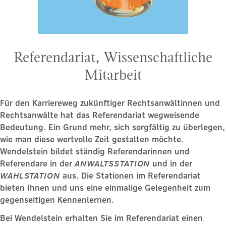
Referendariat, Wissenschaftliche
Mitarbeit
Für den Karriereweg zukünftiger Rechtsanwältinnen und
Rechtsanwälte hat das Referendariat wegweisende
Bedeutung. Ein Grund mehr, sich sorgfältig zu überlegen,
wie man diese wertvolle Zeit gestalten möchte.
Wendelstein bildet ständig Referendarinnen und
Referendare in der
ANWALTSSTATION
und in der
WAHLSTATION
aus. Die Stationen im Referendariat
bieten Ihnen und uns eine einmalige Gelegenheit zum
gegenseitigen Kennenlernen.
Bei Wendelstein erhalten Sie im Referendariat einen