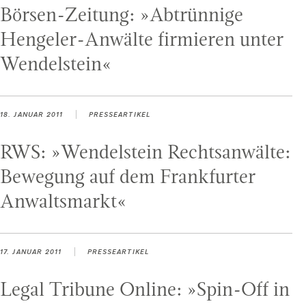
Börsen-Zeitung: »Abtrünnige
Hengeler-Anwälte firmieren unter
Wendelstein«
18. JANUAR 2011
PRESSEARTIKEL
RWS: »Wendelstein Rechtsanwälte:
Bewegung auf dem Frankfurter
Anwaltsmarkt«
17. JANUAR 2011
PRESSEARTIKEL
Legal Tribune Online: »Spin-Off in