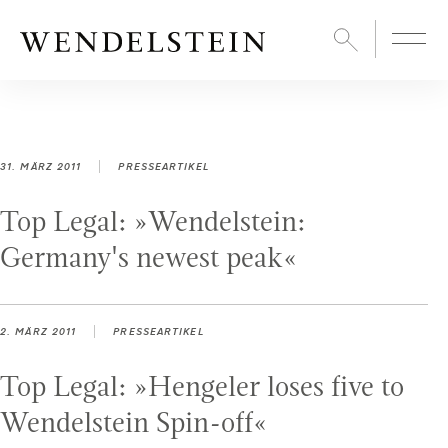
31. MÄRZ 2011
PRESSEARTIKEL
Top Legal: »Wendelstein:
Germany's newest peak«
2. MÄRZ 2011
PRESSEARTIKEL
Top Legal: »Hengeler loses five to
Wendelstein Spin-off«