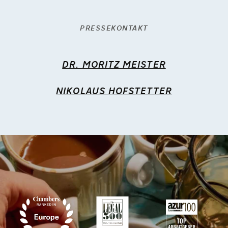
PRESSEKONTAKT
DR. MORITZ MEISTER
NIKOLAUS HOFSTETTER